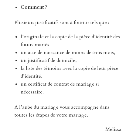
Comment ?
Plusieurs justificatifs sont à fournir tels que :
l’originale et la copie de la pièce d’identité des
futurs mariés
un acte de naissance de moins de trois mois,
un justificatif de domicile,
la liste des témoins avec la copie de leur pièce
d’identité,
un certificat de contrat de mariage si
nécessaire.
A l’aube du mariage vous accompagne dans
toutes les étapes de votre mariage.
Melissa