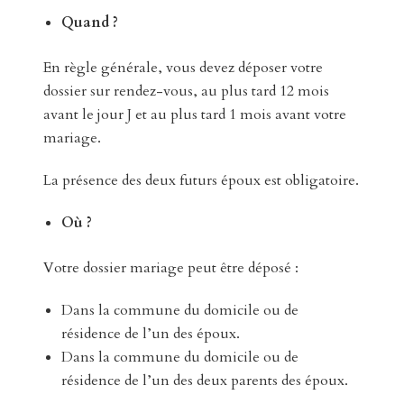
Quand ?
En règle générale, vous devez déposer votre
dossier sur rendez-vous, au plus tard 12 mois
avant le jour J et au plus tard 1 mois avant votre
mariage.
La présence des deux futurs époux est obligatoire.
Où ?
Votre dossier mariage peut être déposé :
Dans la commune du domicile ou de
résidence de l’un des époux.
Dans la commune du domicile ou de
résidence de l’un des deux parents des époux.