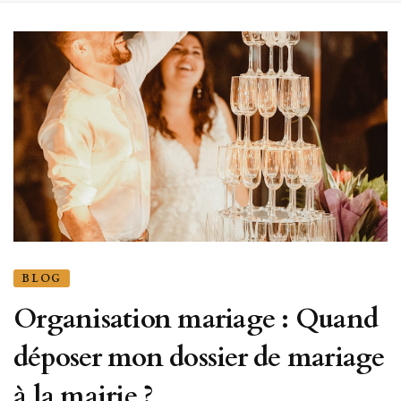
BLOG
Organisation mariage : Quand
déposer mon dossier de mariage
à la mairie ?