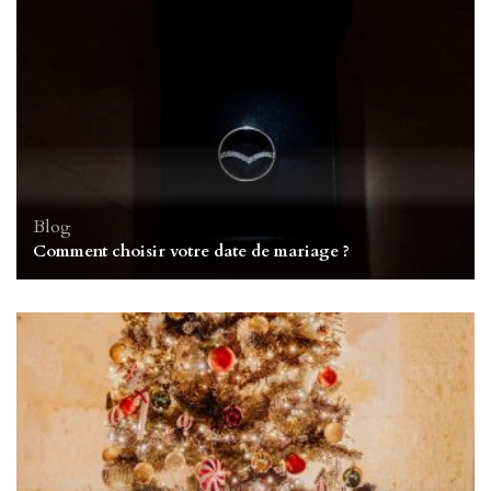
Blog
Comment choisir votre date de mariage ?