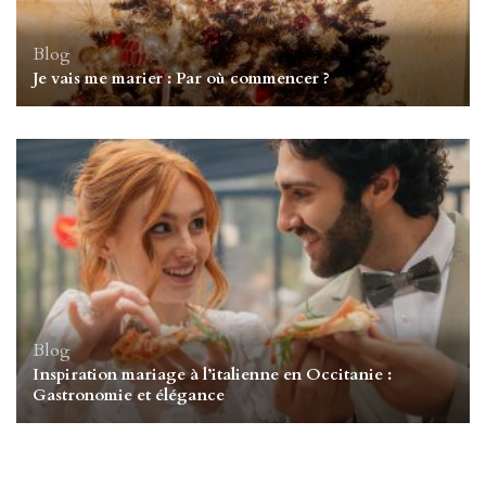
Blog
Je vais me marier : Par où commencer ?
Blog
Inspiration mariage à l’italienne en Occitanie :
Gastronomie et élégance