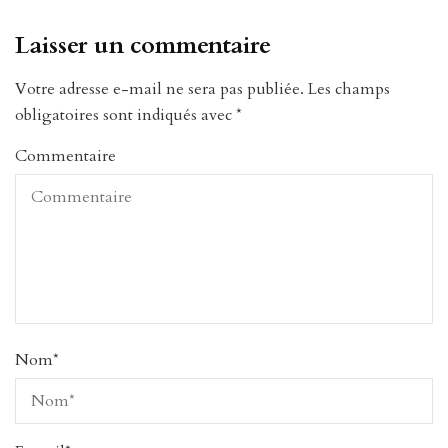
Laisser un commentaire
Votre adresse e-mail ne sera pas publiée.
Les champs
obligatoires sont indiqués avec
*
Commentaire
Nom
*