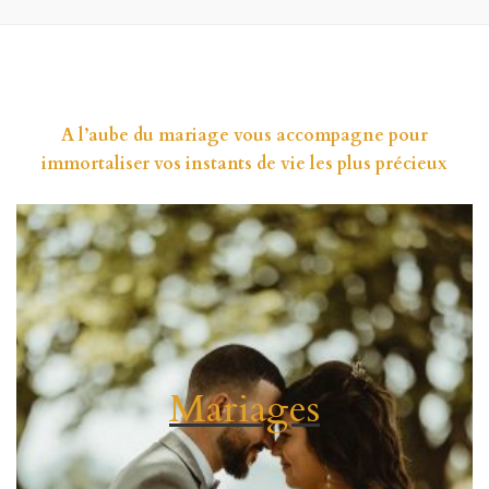
A l’aube du mariage vous accompagne pour
immortaliser vos instants de vie les plus précieux
Mariages